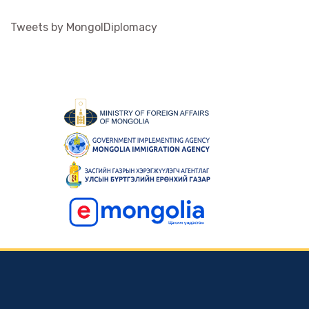
Tweets by MongolDiplomacy