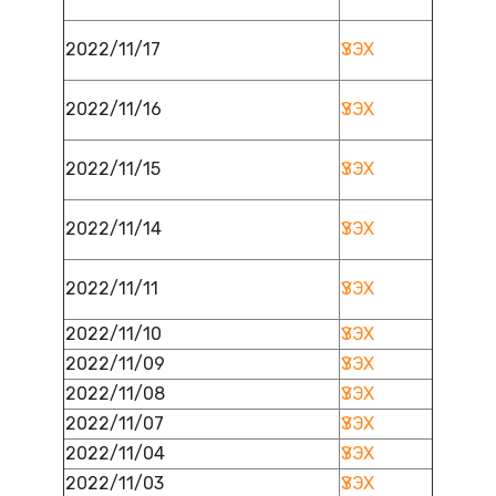
2022/11/17
ҮЗЭХ
2022/11/16
ҮЗЭХ
2022/11/15
ҮЗЭХ
2022/11/14
ҮЗЭХ
2022/11/11
ҮЗЭХ
2022/11/10
ҮЗЭХ
2022/11/09
ҮЗЭХ
2022/11/08
ҮЗЭХ
2022/11/07
ҮЗЭХ
2022/11/04
ҮЗЭХ
2022/11/03
ҮЗЭХ