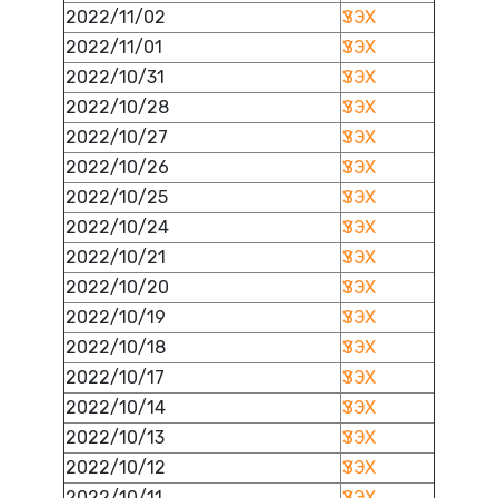
2022/11/02
ҮЗЭХ
2022/11/01
ҮЗЭХ
2022/10/31
ҮЗЭХ
2022/10/28
ҮЗЭХ
2022/10/27
ҮЗЭХ
2022/10/26
ҮЗЭХ
2022/10/25
ҮЗЭХ
2022/10/24
ҮЗЭХ
2022/10/21
ҮЗЭХ
2022/10/20
ҮЗЭХ
2022/10/19
ҮЗЭХ
2022/10/18
ҮЗЭХ
2022/10/17
ҮЗЭХ
2022/10/14
ҮЗЭХ
2022/10/13
ҮЗЭХ
2022/10/12
ҮЗЭХ
2022/10/11
ҮЗЭХ