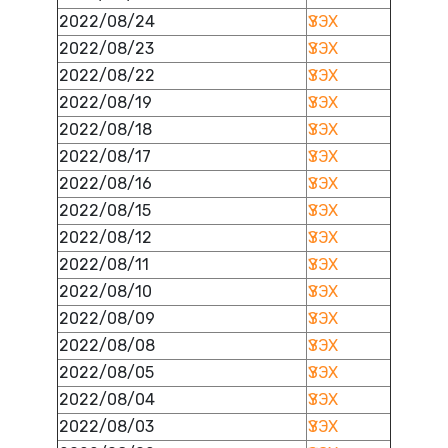
2022/08/24
ҮЗЭХ
2022/08/23
ҮЗЭХ
2022/08/22
ҮЗЭХ
2022/08/19
ҮЗЭХ
2022/08/18
ҮЗЭХ
2022/08/17
ҮЗЭХ
2022/08/16
ҮЗЭХ
2022/08/15
ҮЗЭХ
2022/08/12
ҮЗЭХ
2022/08/11
ҮЗЭХ
2022/08/10
ҮЗЭХ
2022/08/09
ҮЗЭХ
2022/08/08
ҮЗЭХ
2022/08/05
ҮЗЭХ
2022/08/04
ҮЗЭХ
2022/08/03
ҮЗЭХ