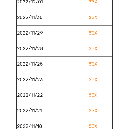
2022/12/01
ҮЗЭХ
2022/11/30
ҮЗЭХ
2022/11/29
ҮЗЭХ
2022/11/28
ҮЗЭХ
2022/11/25
ҮЗЭХ
2022/11/23
ҮЗЭХ
2022/11/22
ҮЗЭХ
2022/11/21
ҮЗЭХ
2022/11/18
ҮЗЭХ