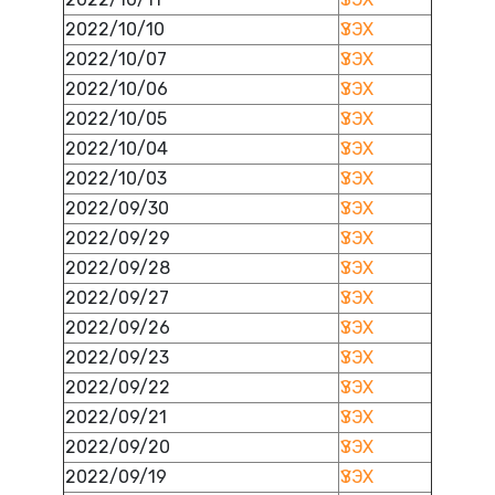
2022/10/10
ҮЗЭХ
2022/10/07
ҮЗЭХ
2022/10/06
ҮЗЭХ
2022/10/05
ҮЗЭХ
2022/10/04
ҮЗЭХ
2022/10/03
ҮЗЭХ
2022/09/30
ҮЗЭХ
2022/09/29
ҮЗЭХ
2022/09/28
ҮЗЭХ
2022/09/27
ҮЗЭХ
2022/09/26
ҮЗЭХ
2022/09/23
ҮЗЭХ
2022/09/22
ҮЗЭХ
2022/09/21
ҮЗЭХ
2022/09/20
ҮЗЭХ
2022/09/19
ҮЗЭХ