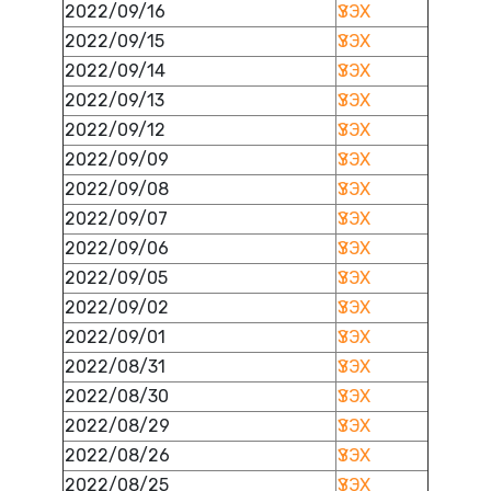
2022/09/16
ҮЗЭХ
2022/09/15
ҮЗЭХ
2022/09/14
ҮЗЭХ
2022/09/13
ҮЗЭХ
2022/09/12
ҮЗЭХ
2022/09/09
ҮЗЭХ
2022/09/08
ҮЗЭХ
2022/09/07
ҮЗЭХ
2022/09/06
ҮЗЭХ
2022/09/05
ҮЗЭХ
2022/09/02
ҮЗЭХ
2022/09/01
ҮЗЭХ
2022/08/31
ҮЗЭХ
2022/08/30
ҮЗЭХ
2022/08/29
ҮЗЭХ
2022/08/26
ҮЗЭХ
2022/08/25
ҮЗЭХ