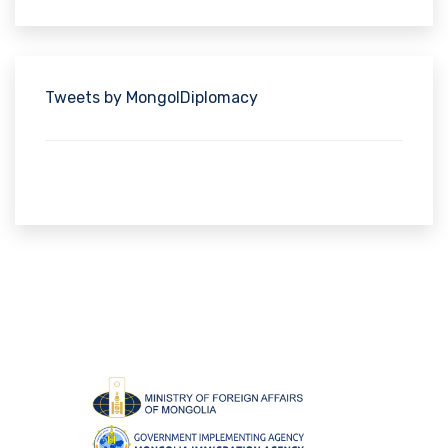
Tweets by MongolDiplomacy