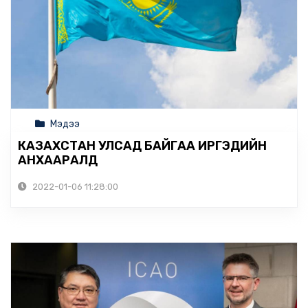
Мэдээ
КАЗАХСТАН УЛСАД БАЙГАА ИРГЭДИЙН
АНХААРАЛД
2022-01-06 11:28:00