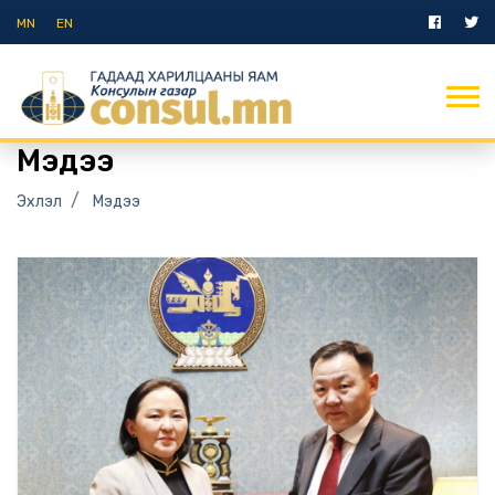
MN
EN
Мэдээ
Эхлэл
Мэдээ