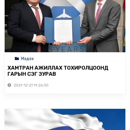
Мэдээ
ХАМТРАН АЖИЛЛАХ ТОХИРОЛЦООНД
ГАРЫН ҮСЭГ ЗУРАВ
2021-12-21 19:26:00