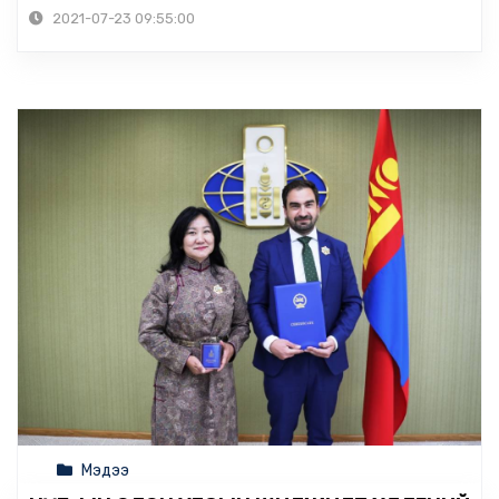
2021-07-23 09:55:00
Мэдээ