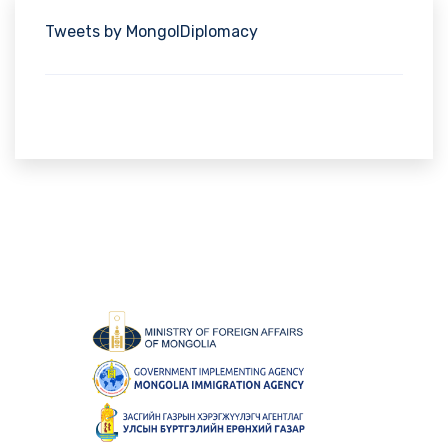
Tweets by MongolDiplomacy