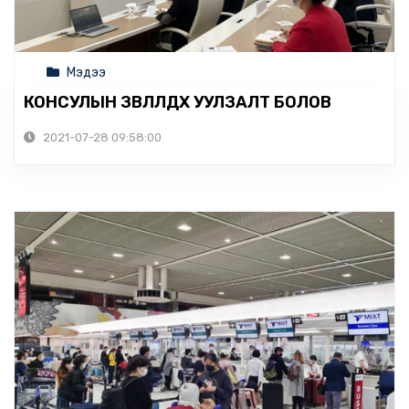
Мэдээ
КОНСУЛЫН ЗӨВЛӨЛДӨХ УУЛЗАЛТ БОЛОВ
2021-07-28 09:58:00