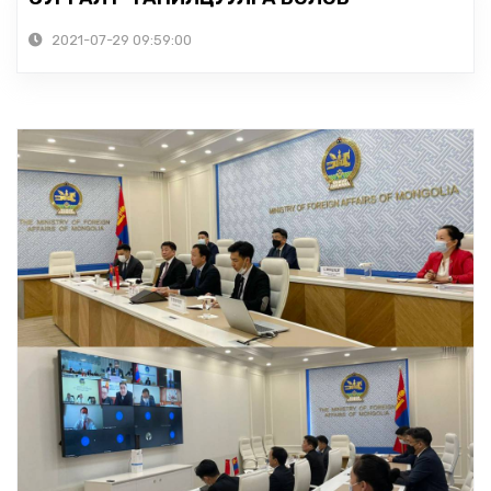
2021-07-29 09:59:00