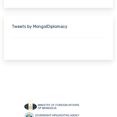
Tweets by MongolDiplomacy